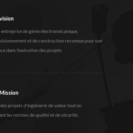
vision
e entreprise de génie électromécanique,
visionnement et de construction reconnue pour son
ce dans l’exécution des projets
Mission
 des projets d'ingénierie de valeur tout en
nt les normes de qualité et de sécurité.