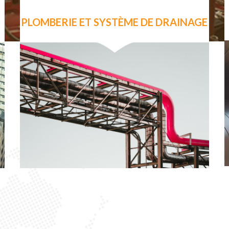
PLOMBERIE ET SYSTÈME DE DRAINAGE