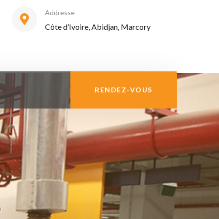
Addresse
Côte d’Ivoire, Abidjan, Marcory
RENDEZ-VOUS