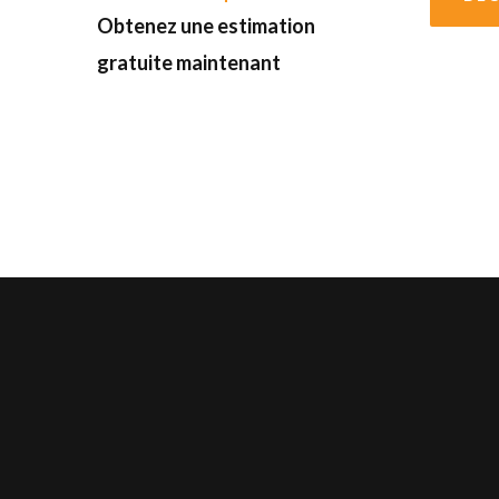
Obtenez une estimation
gratuite maintenant