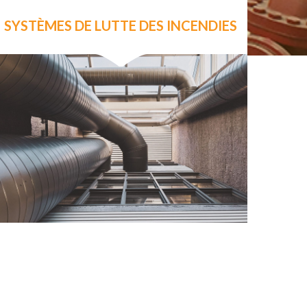
SYSTÈMES DE LUTTE DES INCENDIES