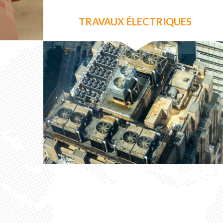
TRAVAUX ÉLECTRIQUES