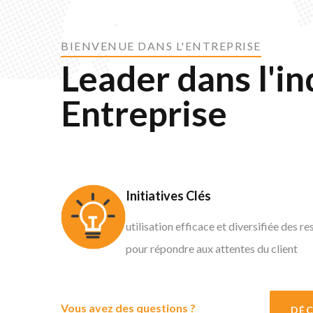
BIENVENUE DANS L'ENTREPRISE
Leader dans l'in
Entreprise
Initiatives Clés
utilisation efficace et diversifiée des r
pour répondre aux attentes du client
Vous avez des questions ?
DÉC