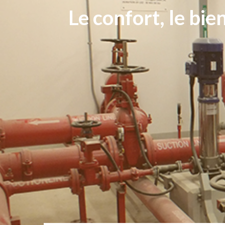
Le confort, le bie