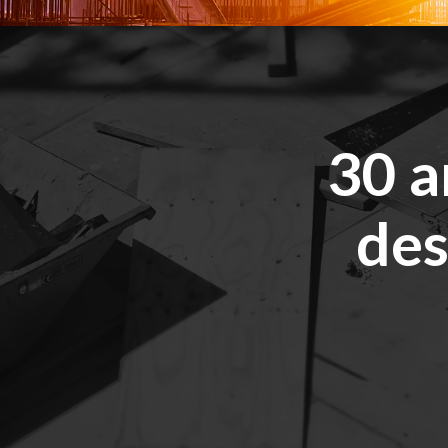
30 a
des