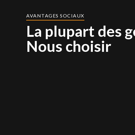
AVANTAGES SOCIAUX
La plupart des 
Nous choisir